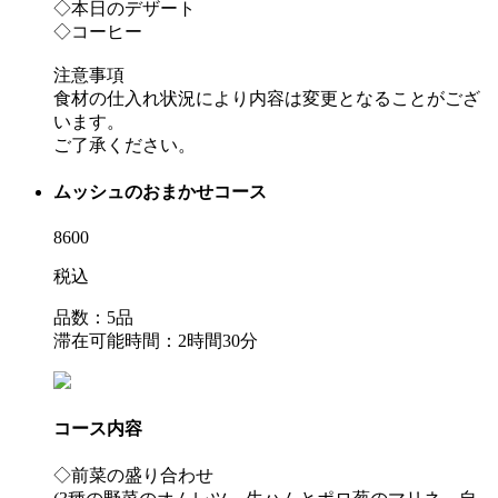
◇本日のデザート
◇コーヒー
注意事項
食材の仕入れ状況により内容は変更となることがござ
います。
ご了承ください。
ムッシュのおまかせコース
8600
税込
品数：5品
滞在可能時間：2時間30分
コース内容
◇前菜の盛り合わせ