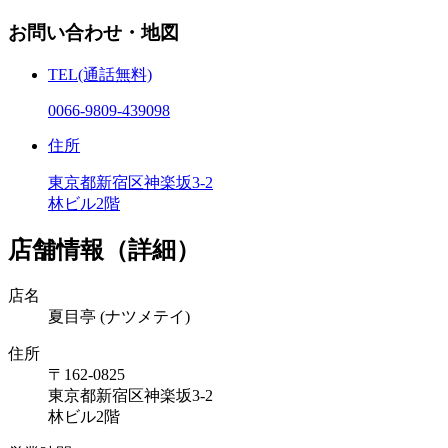
お問い合わせ・地図
TEL
(通話無料)
0066-9809-439098
住所
東京都新宿区神楽坂3-2
林ビル2階
店舗情報（詳細）
店名
夏目亭
(ナツメテイ)
住所
〒162-0825
東京都新宿区神楽坂3-2
林ビル2階