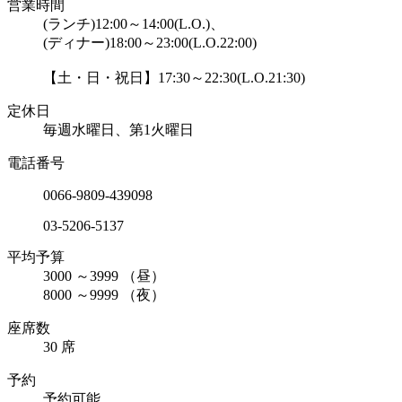
営業時間
(ランチ)12:00～14:00(L.O.)、
(ディナー)18:00～23:00(L.O.22:00)
【土・日・祝日】17:30～22:30(L.O.21:30)
定休日
毎週水曜日、第1火曜日
電話番号
0066-9809-439098
03-5206-5137
平均予算
3000
～
3999
（昼）
8000
～
9999
（夜）
座席数
30 席
予約
予約可能