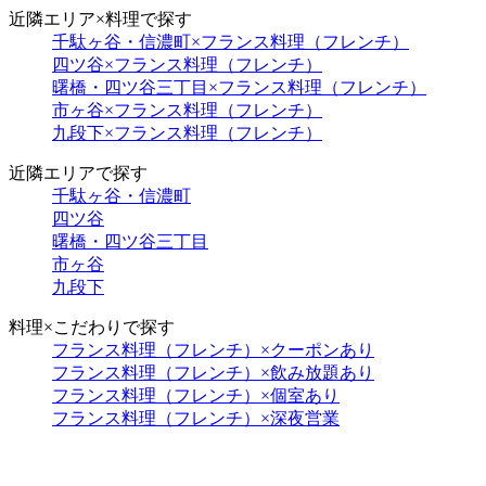
近隣エリア×料理で探す
千駄ヶ谷・信濃町×フランス料理（フレンチ）
四ツ谷×フランス料理（フレンチ）
曙橋・四ツ谷三丁目×フランス料理（フレンチ）
市ヶ谷×フランス料理（フレンチ）
九段下×フランス料理（フレンチ）
近隣エリアで探す
千駄ヶ谷・信濃町
四ツ谷
曙橋・四ツ谷三丁目
市ヶ谷
九段下
料理×こだわりで探す
フランス料理（フレンチ）×クーポンあり
フランス料理（フレンチ）×飲み放題あり
フランス料理（フレンチ）×個室あり
フランス料理（フレンチ）×深夜営業